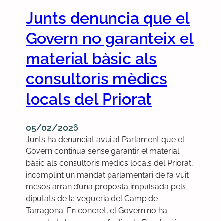
Junts denuncia que el
Govern no garanteix el
material bàsic als
consultoris mèdics
locals del Priorat
05/02/2026
Junts ha denunciat avui al Parlament que el
Govern continua sense garantir el material
bàsic als consultoris mèdics locals del Priorat,
incomplint un mandat parlamentari de fa vuit
mesos arran d’una proposta impulsada pels
diputats de la vegueria del Camp de
Tarragona. En concret, el Govern no ha