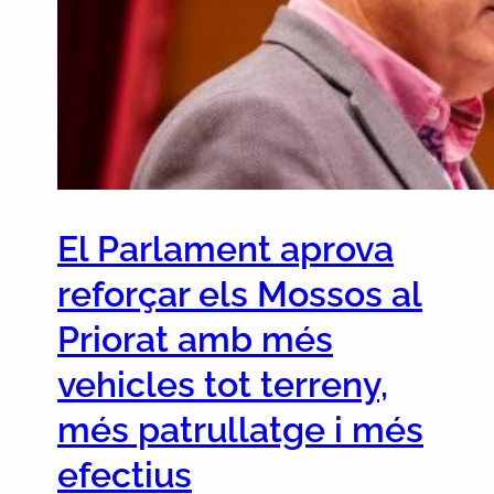
El Parlament aprova
reforçar els Mossos al
Priorat amb més
vehicles tot terreny,
més patrullatge i més
efectius