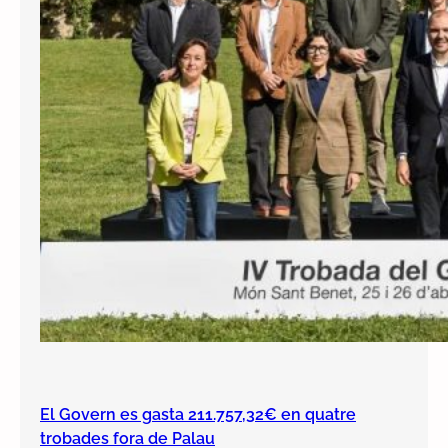
El Govern es gasta 211.757,32€ en quatre
trobades fora de Palau