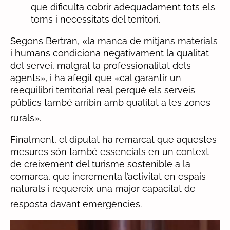
que dificulta cobrir adequadament tots els
torns i necessitats del territori.
Segons Bertran, «la manca de mitjans materials
i humans condiciona negativament la qualitat
del servei, malgrat la professionalitat dels
agents», i ha afegit que «cal garantir un
reequilibri territorial real perquè els serveis
públics també arribin amb qualitat a les zones
rurals».
Finalment, el diputat ha remarcat que aquestes
mesures són també essencials en un context
de creixement del turisme sostenible a la
comarca, que incrementa l’activitat en espais
naturals i requereix una major capacitat de
resposta davant emergències.