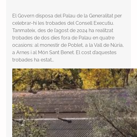
El Govern disposa del Palau de la Generalitat per
celebrar-hi les trobades del Consell Executiu.
Tanmateix, des de l’agost de 2024 ha realitzat
trobades de dos dies fora de Palau en quatre
ocasions: al monestir de Poblet, a la Vall de Núria,
a Arnes i al Món Sant Benet. El cost d’aquestes
trobades ha estat…