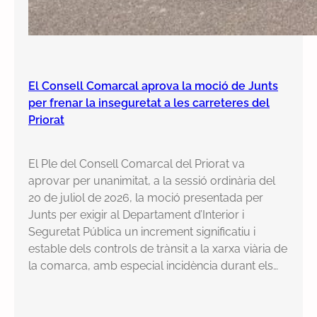
El Consell Comarcal aprova la moció de Junts
per frenar la inseguretat a les carreteres del
Priorat
El Ple del Consell Comarcal del Priorat va
aprovar per unanimitat, a la sessió ordinària del
20 de juliol de 2026, la moció presentada per
Junts per exigir al Departament d’Interior i
Seguretat Pública un increment significatiu i
estable dels controls de trànsit a la xarxa viària de
la comarca, amb especial incidència durant els…