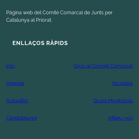
Pàgina web del Comitè Comarcal de Junts per
Catalunya al Priorat.
ENLLAÇOS RÀPIDS
Inici
Grup al Consell Comarcal
Agenda
Alcaldies
Actualitat
Grups Municipals
Candidatures
Afilieu-vos