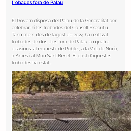
trobades fora de Palau
El Govern disposa del Palau de la Generalitat per
celebrar-hi les trobades del Consell Executiu.
Tanmateix, des de l’agost de 2024 ha realitzat
trobades de dos dies fora de Palau en quatre
ocasions: al monestir de Poblet, a la Vall de Núria,
a Arnes i al Món Sant Benet. El cost d’aquestes
trobades ha estat…