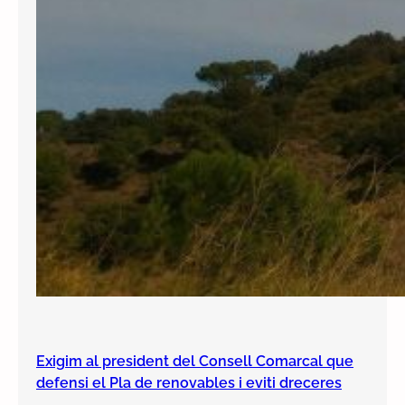
Exigim al president del Consell Comarcal que
defensi el Pla de renovables i eviti dreceres