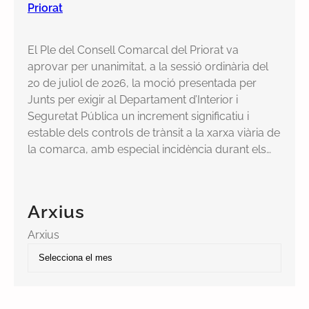
Priorat
El Ple del Consell Comarcal del Priorat va
aprovar per unanimitat, a la sessió ordinària del
20 de juliol de 2026, la moció presentada per
Junts per exigir al Departament d’Interior i
Seguretat Pública un increment significatiu i
estable dels controls de trànsit a la xarxa viària de
la comarca, amb especial incidència durant els…
Arxius
Arxius