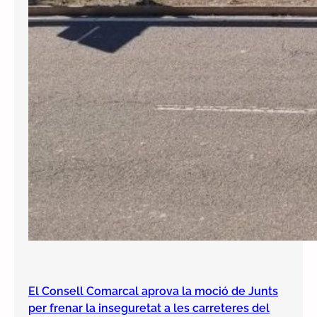
El Consell Comarcal aprova la moció de Junts
per frenar la inseguretat a les carreteres del