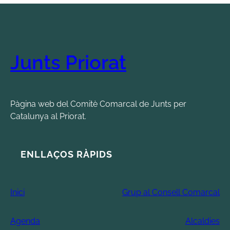
Junts Priorat
Pàgina web del Comitè Comarcal de Junts per
Catalunya al Priorat.
ENLLAÇOS RÀPIDS
Inici
Grup al Consell Comarcal
Agenda
Alcaldies