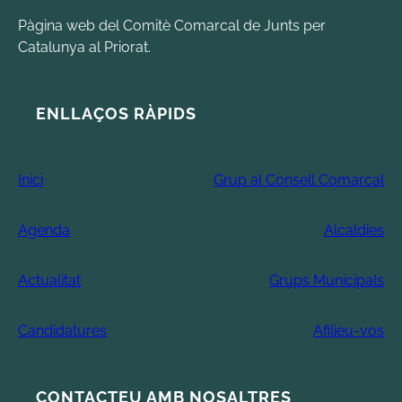
Pàgina web del Comitè Comarcal de Junts per
Catalunya al Priorat.
ENLLAÇOS RÀPIDS
Inici
Grup al Consell Comarcal
Agenda
Alcaldies
Actualitat
Grups Municipals
Candidatures
Afilieu-vos
CONTACTEU AMB NOSALTRES