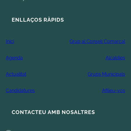
ENLLAÇOS RÀPIDS
Inici
Grup al Consell Comarcal
Agenda
Alcaldies
Actualitat
Grups Municipals
Candidatures
Afilieu-vos
CONTACTEU AMB NOSALTRES