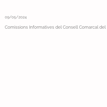
09/05/2024
Comissions Informatives del Consell Comarcal del 