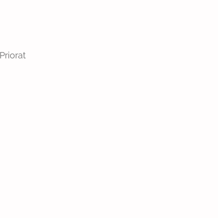
Priorat