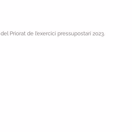
l Priorat de l’exercici pressupostari 2023.