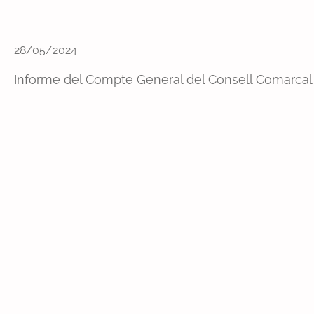
28/05/2024
Informe del Compte General del Consell Comarcal de