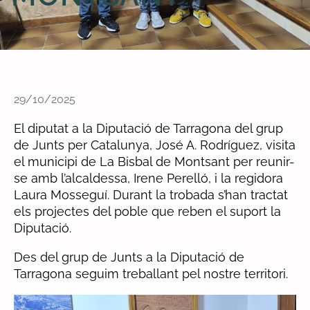
29/10/2025
El diputat a la Diputació de Tarragona del grup
de Junts per Catalunya, José A. Rodríguez, visita
el municipi de La Bisbal de Montsant per reunir-
se amb l’alcaldessa, Irene Perelló, i la regidora
Laura Mosseguí. Durant la trobada s’han tractat
els projectes del poble que reben el suport la
Diputació.
Des del grup de Junts a la Diputació de
Tarragona seguim treballant pel nostre territori.