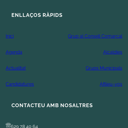
ENLLAÇOS RÀPIDS
Inici
Grup al Consell Comarcal
Agenda
Alcaldies
Actualitat
Grups Municipals
Candidatures
Afilieu-vos
CONTACTEU AMB NOSALTRES
629 78 40 64