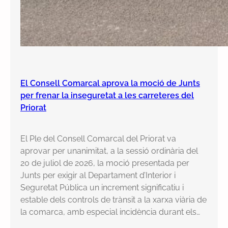
El Consell Comarcal aprova la moció de Junts
per frenar la inseguretat a les carreteres del
Priorat
El Ple del Consell Comarcal del Priorat va
aprovar per unanimitat, a la sessió ordinària del
20 de juliol de 2026, la moció presentada per
Junts per exigir al Departament d’Interior i
Seguretat Pública un increment significatiu i
estable dels controls de trànsit a la xarxa viària de
la comarca, amb especial incidència durant els…