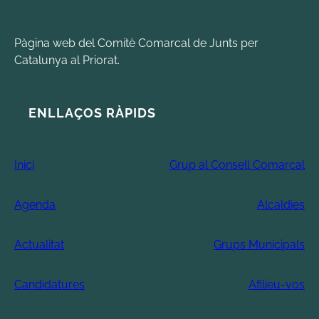
Pàgina web del Comitè Comarcal de Junts per
Catalunya al Priorat.
ENLLAÇOS RÀPIDS
Inici
Grup al Consell Comarcal
Agenda
Alcaldies
Actualitat
Grups Municipals
Candidatures
Afilieu-vos