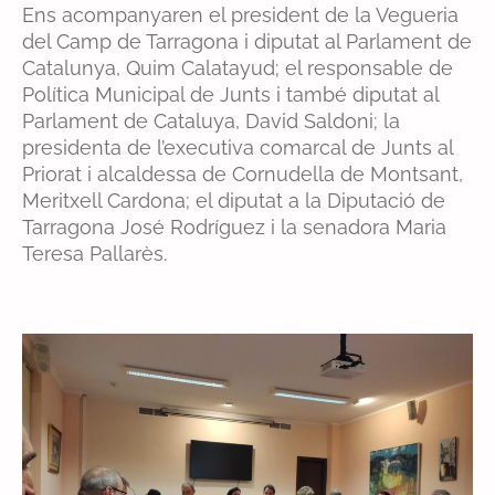
Ens acompanyaren el president de la Vegueria
del Camp de Tarragona i diputat al Parlament de
Catalunya, Quim Calatayud; el responsable de
Política Municipal de Junts i també diputat al
Parlament de Cataluya, David Saldoni; la
presidenta de l’executiva comarcal de Junts al
Priorat i alcaldessa de Cornudella de Montsant,
Meritxell Cardona; el diputat a la Diputació de
Tarragona José Rodríguez i la senadora Maria
Teresa Pallarès.