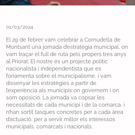
01/03/2024
El 29 de febrer vam celebrar a Cornudella de
Montsant una jornada d’estratègia municipal, on
vam traçar el full de ruta pels propers tres anys
al Priorat. El nostre és un projecte polític
nacionalista i independentista que es
fonamenta sobre el municipalisme, i vam
dissenyar les estratègies a partir de
l’experiència als municipis on governem i on
som oposició. La jornada va copsar les
necessitats de cada municipi i de la comarca, i
n’han sortit tasques concretes per a cada àrea
d’actuació, per a servir millor els interessos
municipals, comarcals i nacionals.