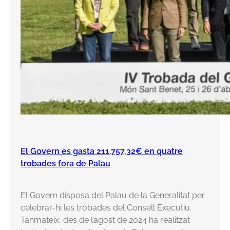
El Govern es gasta 211.757,32€ en quatre
trobades fora de Palau
El Govern disposa del Palau de la Generalitat per
celebrar-hi les trobades del Consell Executiu.
Tanmateix, des de l’agost de 2024 ha realitzat