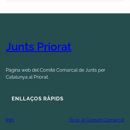
Junts Priorat
Pàgina web del Comitè Comarcal de Junts per
Catalunya al Priorat.
ENLLAÇOS RÀPIDS
Inici
Grup al Consell Comarcal