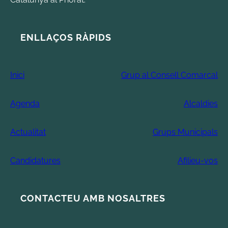
ENLLAÇOS RÀPIDS
Inici
Grup al Consell Comarcal
Agenda
Alcaldies
Actualitat
Grups Municipals
Candidatures
Afilieu-vos
CONTACTEU AMB NOSALTRES